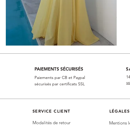
PAIEMENTS SÉCURISÉS
S
14
Paiements par CB et Paypal
vo
sécurisés par certificats SSL
SERVICE CLIENT
LÉGALES
Modalités de retour
Mentions