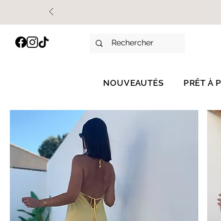
NOUVEAUTÉS
PRÊT À 