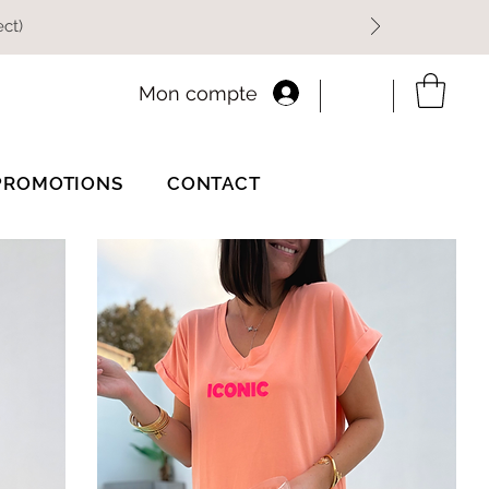
ect)
Mon compte
PROMOTIONS
CONTACT