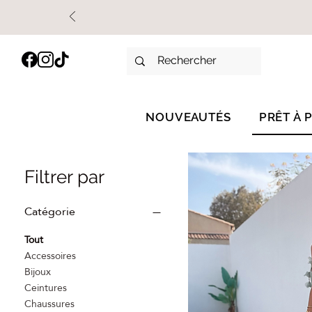
NOUVEAUTÉS
PRÊT À 
Filtrer par
Catégorie
Tout
Accessoires
Bijoux
Ceintures
Chaussures