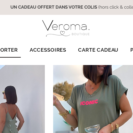
UN CADEAU OFFERT DANS VOTRE COLIS
(hors click & coll
PORTER
ACCESSOIRES
CARTE CADEAU