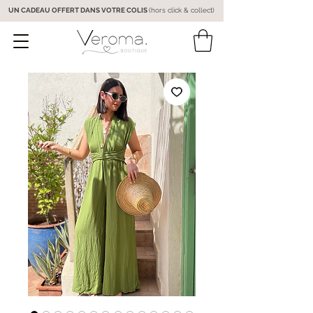
UN CADEAU OFFERT DANS VOTRE COLIS
(hors click & collect)