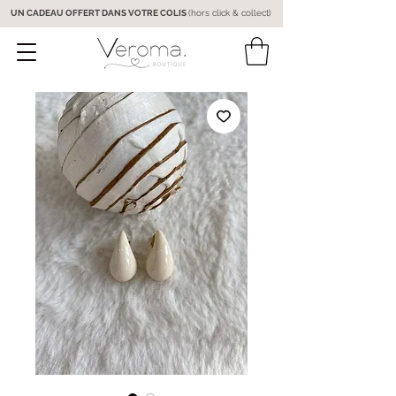
UN CADEAU OFFERT DANS VOTRE COLIS
(hors click & collect)