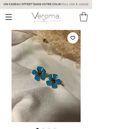
UN CADEAU OFFERT DANS VOTRE COLIS
(hors click & collect)