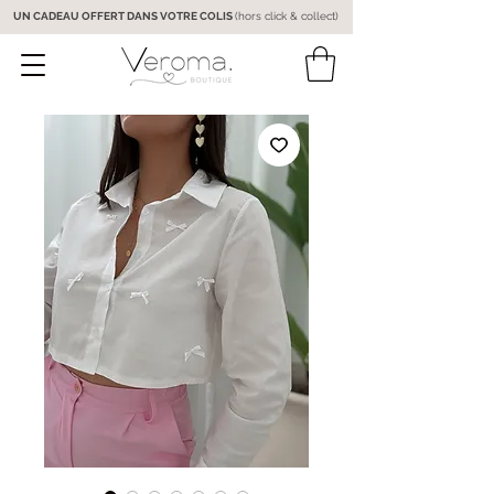
UN CADEAU OFFERT DANS VOTRE COLIS
(hors click & collect)