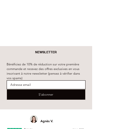
NEWSLETTER
Bénéficiez de 10% de réduction sur votre première 
commande et recevez des offres exclusives en vous 
inscrivant à notre newsletter (pensez à vérifier dans 
vos spams)
S'abonner