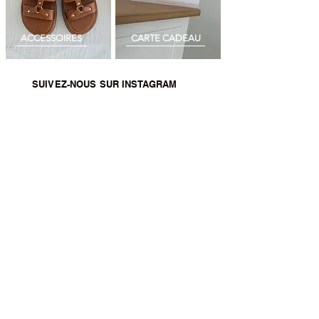
ACCESSOIRES
CARTE CADEAU
SUIVEZ-NOUS SUR INSTAGRAM