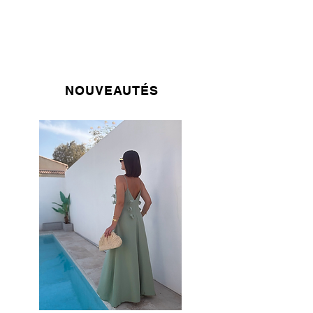
NOUVEAUTÉS