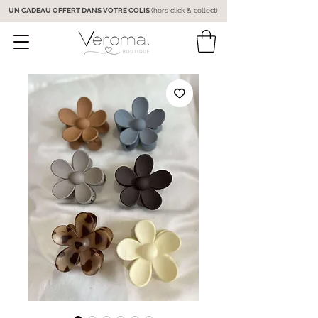
UN CADEAU OFFERT DANS VOTRE COLIS
(hors click & collect)